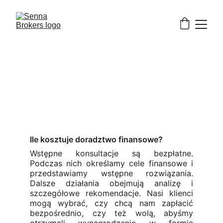
FAQs 
Nasze usługi
Ile kosztuje doradztwo finansowe?
Wstępne konsultacje są bezpłatne.
Podczas nich określamy cele finansowe i
przedstawiamy wstępne rozwiązania.
Dalsze działania obejmują analizę i
szczegółowe rekomendacje. Nasi klienci
mogą wybrać, czy chcą nam zapłacić
bezpośrednio, czy też wolą, abyśmy