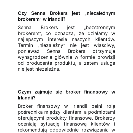
Czy Senna Brokers jest „niezależnym
brokerem” w Irlandii?
Senna Brokers jest „bezstronnym
brokerem”, co oznacza, że działamy w
najlepszym interesie naszych klientów.
Termin „niezależny” nie jest właściwy,
ponieważ Senna Brokers otrzymuje
wynagrodzenie głównie w formie prowizji
od producenta produktu, a zatem usługa
nie jest niezależna.
Czym zajmuje się broker finansowy w
Irlandii?
Broker finansowy w Irlandii pełni rolę
pośrednika między klientami a podmiotami
oferującymi produkty finansowe. Brokerzy
oceniają sytuację finansową klientów i
rekomendują odpowiednie rozwiązania w