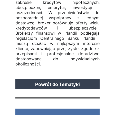
zakresie kredytów hipotecznych,
ubezpieczeń, emerytur, inwestycji i
oszczędności. W przeciwieństwie do
bezpośredniej współpracy z jednym
dostawcą, broker porównuje oferty wielu
kredytodawców i ubezpieczycieli.
Brokerzy finansowi w Irlandii podlegają
regulacjom Centralnego Banku Irlandii i
muszą działać w najlepszym interesie
klienta, zapewniając przejrzyste, zgodne z
przepisami i profesjonalne doradztwo
dostosowane do indywidualnych
okoliczności.
Powrót do Tematyki