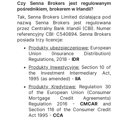
Czy Senna Brokers jest regulowanym
pośrednikiem, brokerem w Irlandii?
Tak, Senna Brokers Limited działająca pod
nazwą Senna Brokers jest regulowana
przez Centralny Bank Irlandii (CBI). Numer
referencyjny CBI: C540894. Senna Brokers
posiada trzy licencje:
Produkty ubezpieczeniowe:
European
Union (Insurance Distribution)
Regulations, 2018 -
IDR
Produkty Inwestycyjne:
Section 10 of
the Investment Intermediary Act,
1995 (as amended) -
IIA
Produkty Kredytowe:
Regulation 30
of the European Union (Consumer
Mortgage Credit Agreements)
Regulation 2016 -
CMCAR
and
Section 116 of the Consumer Credit
Act 1995 -
CCA