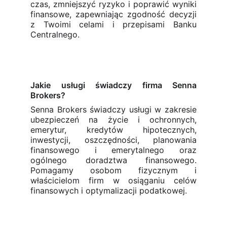
czas, zmniejszyć ryzyko i poprawić wyniki
finansowe, zapewniając zgodność decyzji
z Twoimi celami i przepisami Banku
Centralnego.
Jakie usługi świadczy firma Senna
Brokers?
Senna Brokers świadczy usługi w zakresie
ubezpieczeń na życie i ochronnych,
emerytur, kredytów hipotecznych,
inwestycji, oszczędności, planowania
finansowego i emerytalnego oraz
ogólnego doradztwa finansowego.
Pomagamy osobom fizycznym i
właścicielom firm w osiąganiu celów
finansowych i optymalizacji podatkowej.