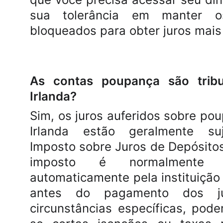
sua tolerância em manter o
bloqueados para obter juros mais
As contas poupança são trib
Irlanda?
Sim, os juros auferidos sobre po
Irlanda estão geralmente su
Imposto sobre Juros de Depósitos
imposto é normalmente d
automaticamente pela instituição 
antes do pagamento dos j
circunstâncias específicas, pode