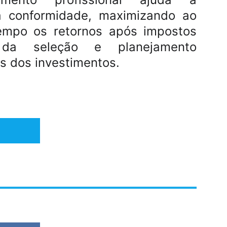
 a conformidade, maximizando ao
mpo os retornos após impostos
 da seleção e planejamento
 dos investimentos.