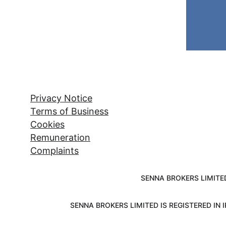
Privacy Notice
Terms of Business
Cookies
Remuneration
Complaints
SENNA BROKERS LIMITE
SENNA BROKERS LIMITED IS REGISTERED IN